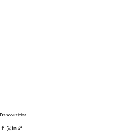
Francouzština