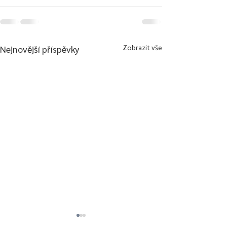
Zobrazit vše
Nejnovější příspěvky