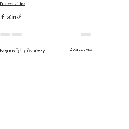
Francouzština
Zobrazit vše
Nejnovější příspěvky