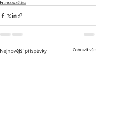
Francouzština
Zobrazit vše
Nejnovější příspěvky